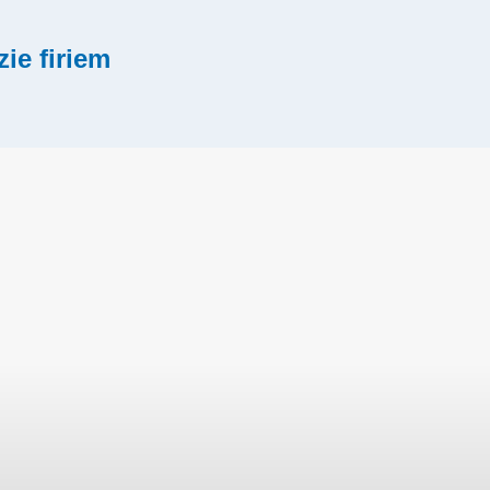
zie firiem