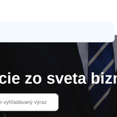
cie zo sveta biz