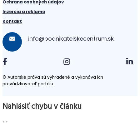
Ochrana osobných údajov
Inzercia a reklama
Kontakt
info@podnikatelskecentrum.sk
© Autorské práva sú vyhradené a vykonáva ich
prevádzkovateľ portálu.
Nahlásiť chybu v článku
«
»