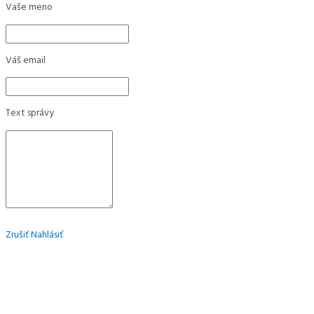
Vaše meno
Váš email
Text správy
Zrušiť
Nahlásiť