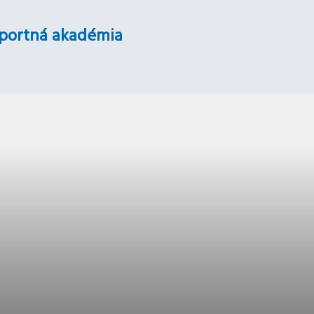
portná akadémia