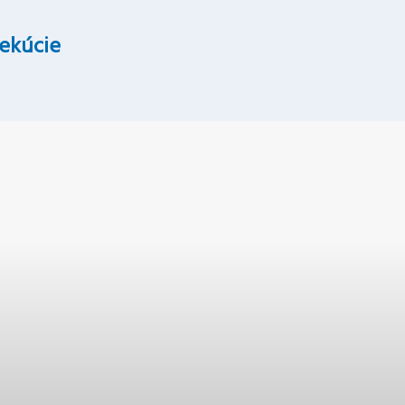
ekúcie