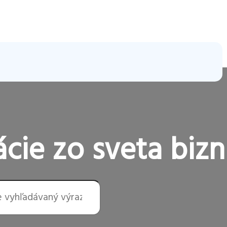
cie zo sveta bizn