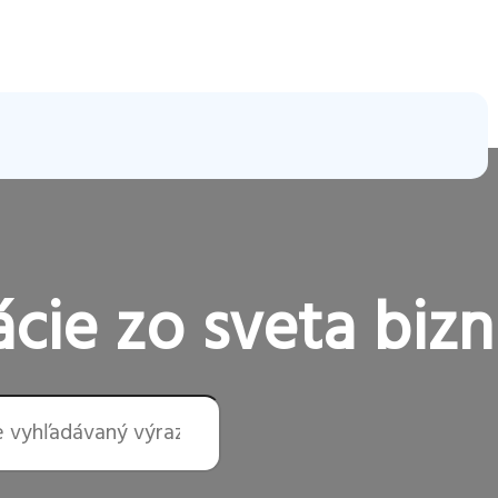
cie zo sveta bizn