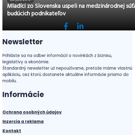
Mladíci zo Slovenska uspeli na medzinárodnej súť
budúcich podnikateľov
Newsletter
Prihláste sa na odber informácií o novinkách z biznisu,
legislatívy a ekonómie.
Štandardný newsletter už nepoužívame, pretože máme vlastnú
aplikáciu, cez ktorú dostanete aktuálne informácie priamo do
mobilu.
Informácie
Ochrana osobných údajov
Inzercia a reklama
Kontakt