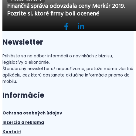
Finančná správa odovzdala ceny Merkúr 2019.
Pozrite si, ktoré firmy boli ocenené
Newsletter
Prihláste sa na odber informácií o novinkách z biznisu,
legislatívy a ekonómie.
Štandardný newsletter už nepoužívame, pretože máme vlastnú
aplikáciu, cez ktorú dostanete aktuálne informácie priamo do
mobilu.
Informácie
Ochrana osobných údajov
Inzercia a reklama
Kontakt