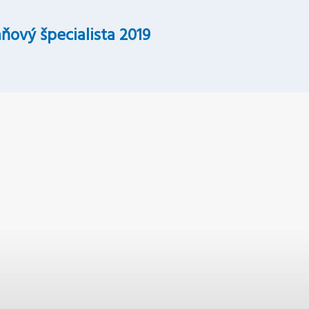
ňový špecialista 2019