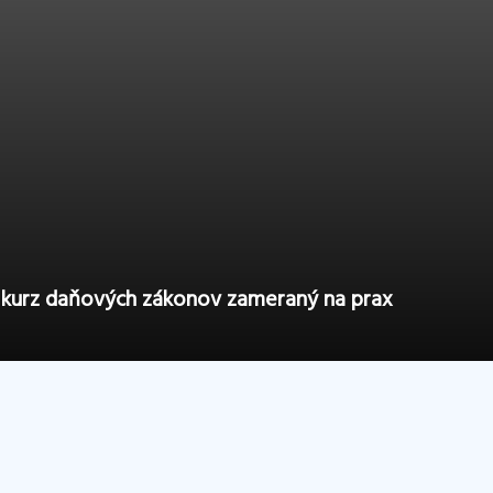
ny kurz daňových zákonov zameraný na prax