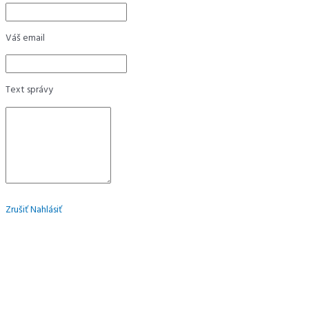
Váš email
Text správy
Zrušiť
Nahlásiť