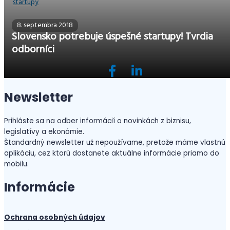
8. septembra 2018
Slovensko potrebuje úspešné startupy! Tvrdia
odborníci
Newsletter
Prihláste sa na odber informácií o novinkách z biznisu,
legislatívy a ekonómie.
Štandardný newsletter už nepoužívame, pretože máme vlastnú
aplikáciu, cez ktorú dostanete aktuálne informácie priamo do
mobilu.
Informácie
Ochrana osobných údajov