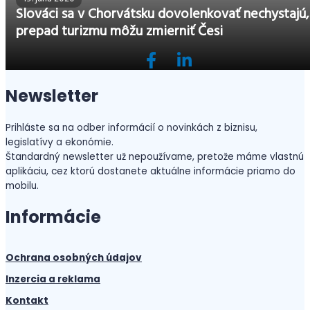
Slováci sa v Chorvátsku dovolenkovať nechystajú,
prepad turizmu môžu zmierniť Česi
Newsletter
Prihláste sa na odber informácií o novinkách z biznisu,
legislatívy a ekonómie.
Štandardný newsletter už nepoužívame, pretože máme vlastnú
aplikáciu, cez ktorú dostanete aktuálne informácie priamo do
mobilu.
Informácie
Ochrana osobných údajov
Inzercia a reklama
Kontakt