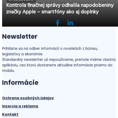
Kontrola finačnej správy odhalila napodobeniny
značky Apple – smartfóny ako aj doplnky
Newsletter
Prihláste sa na odber informácií o novinkách z biznisu,
legislatívy a ekonómie.
Štandardný newsletter už nepoužívame, pretože máme vlastnú
aplikáciu, cez ktorú dostanete aktuálne informácie priamo do
mobilu.
Informácie
Ochrana osobných údajov
Inzercia a reklama
Kontakt