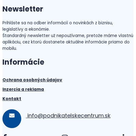
Newsletter
Prihláste sa na odber informácií o novinkách z biznisu,
legislatívy a ekonómie.
Štandardný newsletter už nepoužívame, pretože máme vlastnú
aplikáciu, cez ktorú dostanete aktuálne informácie priamo do
mobilu.
Informácie
Ochrana osobných údajov
Inzercia a reklama
Kontakt
info@podnikatelskecentrum.sk