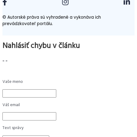
© Autorské práva sú vyhradené a vykonáva ich
prevádzkovateľ portálu.
Nahlásiť chybu v článku
«
»
Vaše meno
Váš email
Text správy