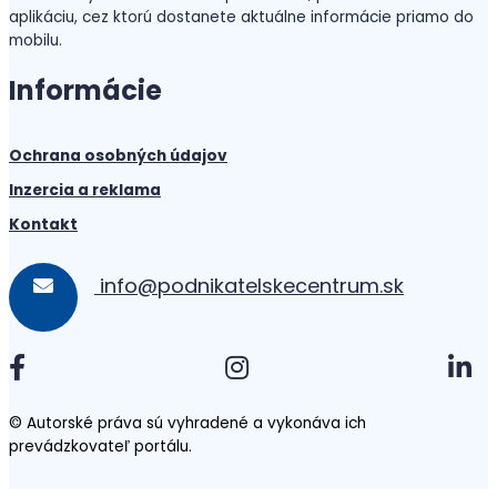
aplikáciu, cez ktorú dostanete aktuálne informácie priamo do
mobilu.
Informácie
Ochrana osobných údajov
Inzercia a reklama
Kontakt
info@podnikatelskecentrum.sk
© Autorské práva sú vyhradené a vykonáva ich
prevádzkovateľ portálu.