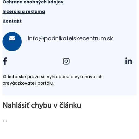
Ochrana osobných údajov
Inzercia a reklama
Kontakt
info@podnikatelskecentrum.sk
© Autorské práva sú vyhradené a vykonáva ich
prevádzkovateľ portálu.
Nahlásiť chybu v článku
«
»