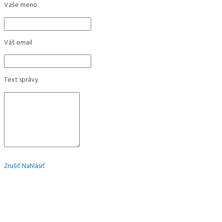
Vaše meno
Váš email
Text správy
Zrušiť
Nahlásiť