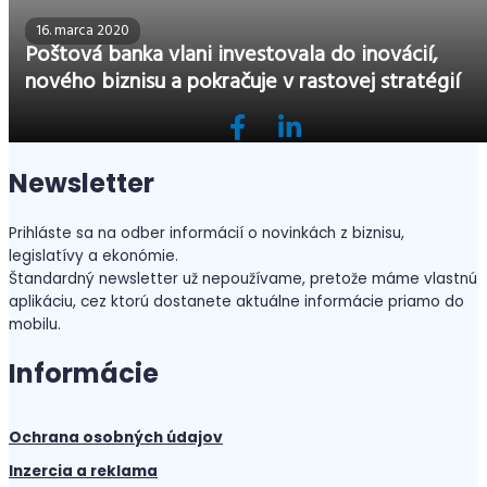
16. marca 2020
Poštová banka vlani investovala do inovácií,
nového biznisu a pokračuje v rastovej stratégií
Newsletter
Prihláste sa na odber informácií o novinkách z biznisu,
legislatívy a ekonómie.
Štandardný newsletter už nepoužívame, pretože máme vlastnú
aplikáciu, cez ktorú dostanete aktuálne informácie priamo do
mobilu.
Informácie
Ochrana osobných údajov
Inzercia a reklama