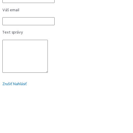
Váš email
Text správy
Zrušiť
Nahlásiť