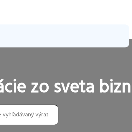
cie zo sveta bizn