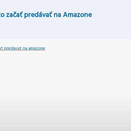
o začať predávať na Amazone