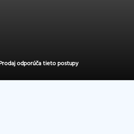
Prodaj odporúča tieto postupy