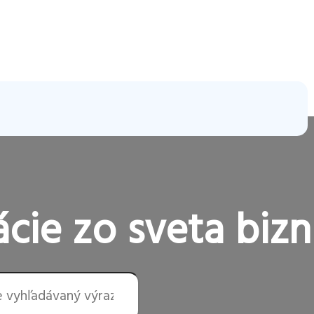
cie zo sveta bizn