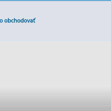
o obchodovať